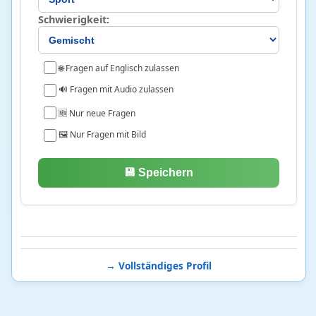
Schwierigkeit:
🌐 Fragen auf Englisch zulassen
🔊 Fragen mit Audio zulassen
🆕 Nur neue Fragen
🖼️ Nur Fragen mit Bild
💾 Speichern
→ Vollständiges Profil