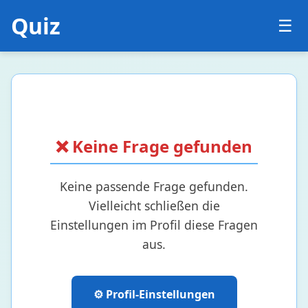
Quiz
☰
❌ Keine Frage gefunden
Keine passende Frage gefunden.
Vielleicht schließen die
Einstellungen im Profil diese Fragen
aus.
⚙️ Profil-Einstellungen
Biologie
24